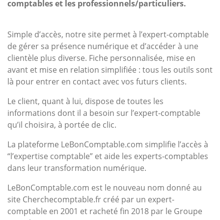
comptables et les professionnels/particuliers.
Simple d’accès, notre site permet à l’expert-comptable
de gérer sa présence numérique et d’accéder à une
clientèle plus diverse. Fiche personnalisée, mise en
avant et mise en relation simplifiée : tous les outils sont
là pour entrer en contact avec vos futurs clients.
Le client, quant à lui, dispose de toutes les
informations dont il a besoin sur l’expert-comptable
qu’il choisira, à portée de clic.
La plateforme LeBonComptable.com simplifie l’accès à
“l’expertise comptable” et aide les experts-comptables
dans leur transformation numérique.
LeBonComptable.com est le nouveau nom donné au
site Cherchecomptable.fr créé par un expert-
comptable en 2001 et racheté fin 2018 par le Groupe