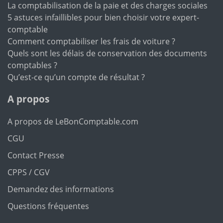
La comptabilisation de la paie et des charges sociales
5 astuces infaillibles pour bien choisir votre expert-
comptable
Comment comptabiliser les frais de voiture ?
Quels sont les délais de conservation des documents
comptables ?
Qu’est-ce qu’un compte de résultat ?
A propos
A propos de LeBonComptable.com
CGU
Contact Presse
CPPS / CGV
Demandez des informations
Questions fréquentes