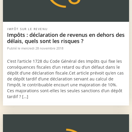
IMPÔT SUR LE REVENU
Impôts : déclaration de revenus en dehors des
délais, quels sont les risques ?
Publié le mercredi 28 novembre 2018
C’est l’article 1728 du Code Général des Impôts qui fixe les
conséquences fiscales d’un retard ou d’un défaut dans le
dépôt d’une déclaration fiscale.Cet article prévoit qu’en cas
de dépôt tardif d’une déclaration servant au calcul de
l’impôt, le contribuable encourt une majoration de 10%.
Ces majorations sont-elles les seules sanctions d’un dépôt
tardif ? […]