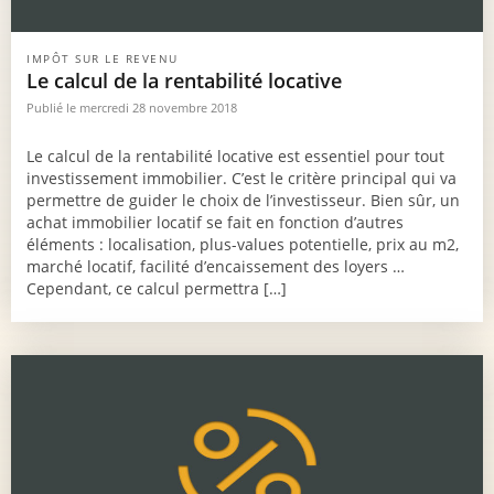
IMPÔT SUR LE REVENU
Le calcul de la rentabilité locative
Publié le mercredi 28 novembre 2018
Le calcul de la rentabilité locative est essentiel pour tout
investissement immobilier. C’est le critère principal qui va
permettre de guider le choix de l’investisseur. Bien sûr, un
achat immobilier locatif se fait en fonction d’autres
éléments : localisation, plus-values potentielle, prix au m2,
marché locatif, facilité d’encaissement des loyers …
Cependant, ce calcul permettra […]