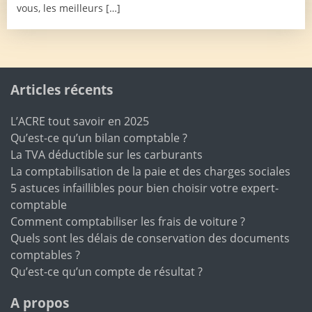
vous, les meilleurs […]
Articles récents
L’ACRE tout savoir en 2025
Qu’est-ce qu’un bilan comptable ?
La TVA déductible sur les carburants
La comptabilisation de la paie et des charges sociales
5 astuces infaillibles pour bien choisir votre expert-
comptable
Comment comptabiliser les frais de voiture ?
Quels sont les délais de conservation des documents
comptables ?
Qu’est-ce qu’un compte de résultat ?
A propos