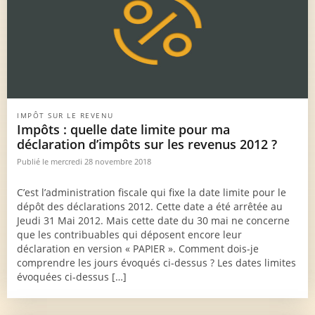
IMPÔT SUR LE REVENU
Impôts : quelle date limite pour ma
déclaration d’impôts sur les revenus 2012 ?
Publié le mercredi 28 novembre 2018
C’est l’administration fiscale qui fixe la date limite pour le
dépôt des déclarations 2012. Cette date a été arrêtée au
Jeudi 31 Mai 2012. Mais cette date du 30 mai ne concerne
que les contribuables qui déposent encore leur
déclaration en version « PAPIER ». Comment dois-je
comprendre les jours évoqués ci-dessus ? Les dates limites
évoquées ci-dessus […]