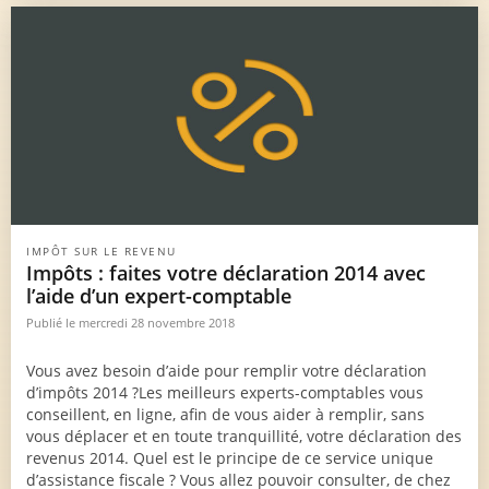
IMPÔT SUR LE REVENU
Impôts : faites votre déclaration 2014 avec
l’aide d’un expert-comptable
Publié le mercredi 28 novembre 2018
Vous avez besoin d’aide pour remplir votre déclaration
d’impôts 2014 ?Les meilleurs experts-comptables vous
conseillent, en ligne, afin de vous aider à remplir, sans
vous déplacer et en toute tranquillité, votre déclaration des
revenus 2014. Quel est le principe de ce service unique
d’assistance fiscale ? Vous allez pouvoir consulter, de chez