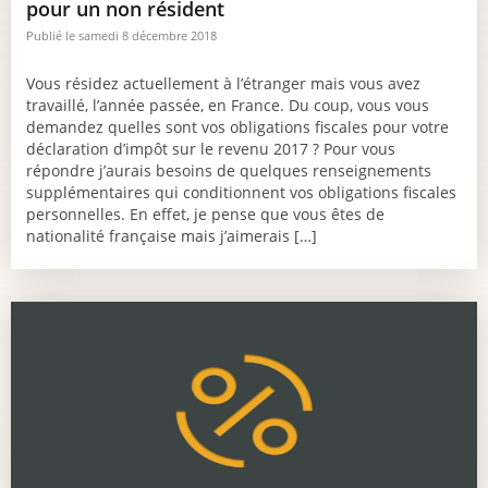
pour un non résident
Publié le samedi 8 décembre 2018
Vous résidez actuellement à l’étranger mais vous avez
travaillé, l’année passée, en France. Du coup, vous vous
demandez quelles sont vos obligations fiscales pour votre
déclaration d’impôt sur le revenu 2017 ? Pour vous
répondre j’aurais besoins de quelques renseignements
supplémentaires qui conditionnent vos obligations fiscales
personnelles. En effet, je pense que vous êtes de
nationalité française mais j’aimerais […]