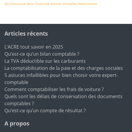
lès-Chevreuse
Sens
Toulouse
Vannes
Versailles
Wettolsheim
Articles récents
L’ACRE tout savoir en 2025
Qu’est-ce qu’un bilan comptable ?
La TVA déductible sur les carburants
La comptabilisation de la paie et des charges sociales
5 astuces infaillibles pour bien choisir votre expert-
comptable
Comment comptabiliser les frais de voiture ?
Quels sont les délais de conservation des documents
comptables ?
Qu’est-ce qu’un compte de résultat ?
A propos