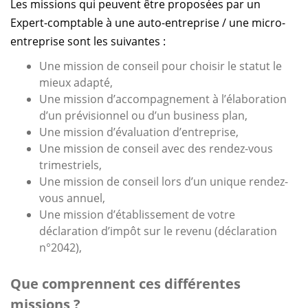
Les missions qui peuvent être proposées par un
Expert-comptable à une auto-entreprise / une micro-
entreprise sont les suivantes :
Une mission de conseil pour choisir le statut le
mieux adapté,
Une mission d’accompagnement à l’élaboration
d’un prévisionnel ou d’un business plan,
Une mission d’évaluation d’entreprise,
Une mission de conseil avec des rendez-vous
trimestriels,
Une mission de conseil lors d’un unique rendez-
vous annuel,
Une mission d’établissement de votre
déclaration d’impôt sur le revenu (déclaration
n°2042),
Que comprennent ces différentes
missions ?