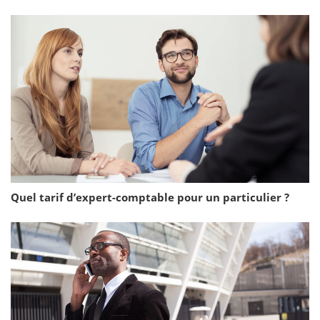
Quel tarif d’expert-comptable pour un particulier ?