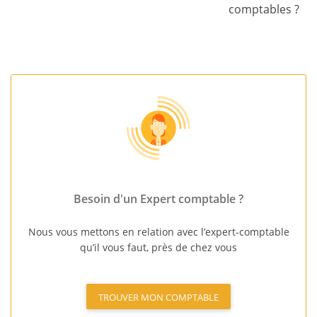
comptables ?
Besoin d'un Expert comptable ?
Nous vous mettons en relation avec l’expert-comptable
qu’il vous faut, près de chez vous
TROUVER MON COMPTABLE