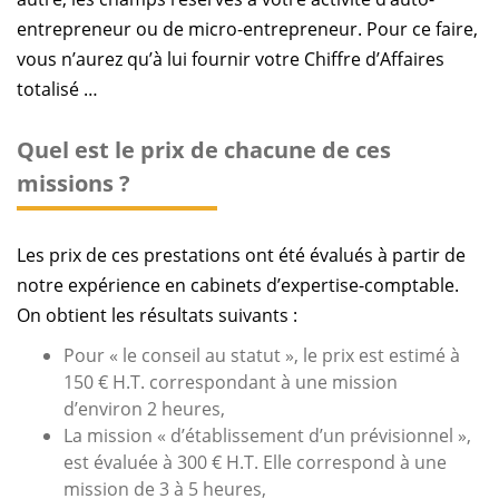
entrepreneur ou de micro-entrepreneur. Pour ce faire,
vous n’aurez qu’à lui fournir votre Chiffre d’Affaires
totalisé …
Quel est le prix de chacune de ces
missions ?
Les prix de ces prestations ont été évalués à partir de
notre expérience en cabinets d’expertise-comptable.
On obtient les résultats suivants :
Pour
« le conseil au statut »
, le prix est estimé à
150 € H.T.
correspondant à une mission
d’environ 2 heures,
La mission
« d’établissement d’un prévisionnel »
,
est évaluée à
300 € H.T.
Elle correspond à une
mission de 3 à 5 heures,