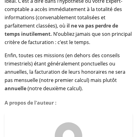
idéal. C’est à dire dans l’hypothèse où votre Expert-
comptable a accès immédiatement à la totalité des
informations (convenablement totalisées et
parfaitement classées), où
il ne va pas perdre de
temps inutilement.
N’oubliez jamais que son principal
critère de facturation : c’est le temps.
Enfin, toutes ces missions (en dehors des conseils
trimestriels) étant généralement ponctuelles ou
annuelles, la facturation de leurs honoraires ne sera
pas mensuelle (notre premier calcul) mais plutôt
annuelle
(notre deuxième calcul).
A propos de l'auteur :