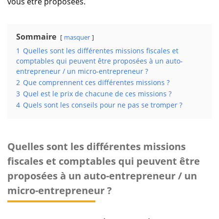
vous être proposées.
Sommaire
masquer
1
Quelles sont les différentes missions fiscales et
comptables qui peuvent être proposées à un auto-
entrepreneur / un micro-entrepreneur ?
2
Que comprennent ces différentes missions ?
3
Quel est le prix de chacune de ces missions ?
4
Quels sont les conseils pour ne pas se tromper ?
Quelles sont les différentes missions
fiscales et comptables qui peuvent être
proposées à un auto-entrepreneur / un
micro-entrepreneur ?