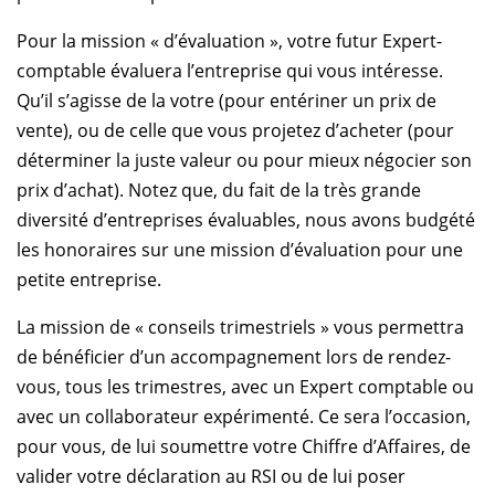
Pour la mission
« d’évaluation »
, votre futur Expert-
comptable évaluera l’entreprise qui vous intéresse.
Qu’il s’agisse de la votre (pour entériner un prix de
vente), ou de celle que vous projetez d’acheter (pour
déterminer la juste valeur ou pour mieux négocier son
prix d’achat). Notez que, du fait de la très grande
diversité d’entreprises évaluables, nous avons budgété
les honoraires sur une mission d’évaluation pour une
petite entreprise.
La mission de
« conseils trimestriels »
vous permettra
de bénéficier d’un accompagnement lors de rendez-
vous, tous les trimestres, avec un Expert comptable ou
avec un collaborateur expérimenté. Ce sera l’occasion,
pour vous, de lui soumettre votre Chiffre d’Affaires, de
valider votre déclaration au RSI ou de lui poser