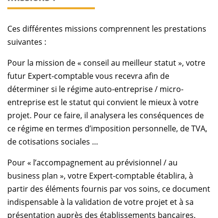
Ces différentes missions comprennent les prestations
suivantes :
Pour la mission de
« conseil au meilleur statut »
, votre
futur Expert-comptable vous recevra afin de
déterminer si le régime auto-entreprise / micro-
entreprise est le statut qui convient le mieux à votre
projet. Pour ce faire, il analysera les conséquences de
ce régime en termes d’imposition personnelle, de TVA,
de cotisations sociales …
Pour
« l’accompagnement au prévisionnel / au
business plan »
, votre Expert-comptable établira, à
partir des éléments fournis par vos soins, ce document
indispensable à la validation de votre projet et à sa
présentation auprès des établissements bancaires.