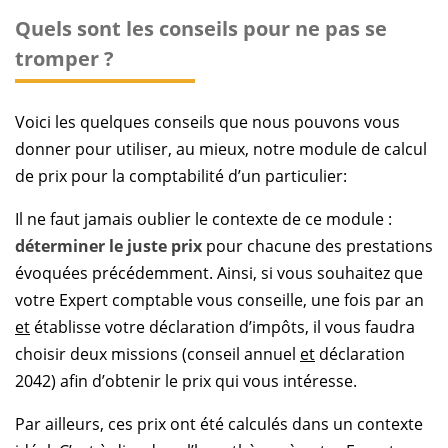
Quels sont les conseils pour ne pas se
tromper ?
Voici les quelques conseils que nous pouvons vous
donner pour utiliser, au mieux, notre module de calcul
de prix pour la comptabilité d’un particulier:
Il ne faut jamais oublier le contexte de ce module :
déterminer le juste prix
pour chacune des prestations
évoquées précédemment. Ainsi, si vous souhaitez que
votre Expert comptable vous conseille, une fois par an
et
établisse votre déclaration d’impôts, il vous faudra
choisir deux missions (conseil annuel
et
déclaration
2042) afin d’obtenir le prix qui vous intéresse.
Par ailleurs, ces prix ont été calculés dans un contexte