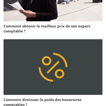
Comment obtenir le meilleur prix de son expert-
comptable ?
Comment diminuer le poids des honoraires
comptables ?