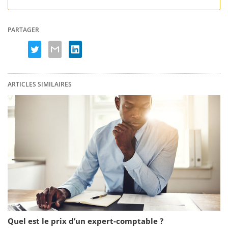
PARTAGER
ARTICLES SIMILAIRES
Quel est le prix d’un expert-comptable ?