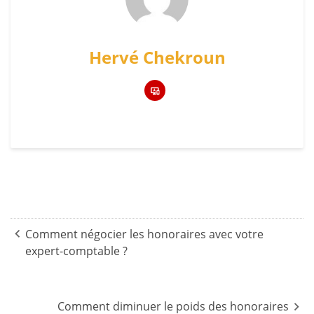
Hervé Chekroun
Navigation
de
Comment négocier les honoraires avec votre
expert-comptable ?
l’article
Comment diminuer le poids des honoraires