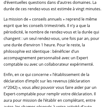
d’éventuelles questions dans d’autres domaines. La
durée de ces rendez-vous est estimée à vingt minutes.
La mission de
« conseils annuels »
reprend le même
esprit que les conseils trimestriels. Il n’y a que la
périodicité, le nombre de rendez-vous et la durée qui
changent : un seul rendez-vous, une fois par an, pour
une durée d’environ 1 heure. Pour le reste, la
philosophie est identique : bénéficier d’un
accompagnement personnalisé avec un Expert
comptable ou avec un collaborateur expérimenté.
Enfin, en ce qui concerne
« l’établissement de la
déclaration d’impôt sur les revenus (déclaration
n°2042) »
, vous allez pouvoir vous faire aider par un
Expert-comptable pour remplir votre déclaration. Il
aura pour mission de l’établir en complétant, entre
autre, les champs réservés à votre activité d’auto-