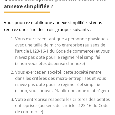
annexe simplifiée ?
Vous pourrez établir une annexe simplifiée, si vous
rentrez dans l’un des trois groupes suivants :
Vous exercez en tant que « personne physique »
avec une taille de micro entreprise (au sens de
l’article L123-16-1 du Code de commerce) et vous
n’avez pas opté pour le régime réel simplifié
(sinon vous êtes dispensé d’annexe)
Vous exercez en société, cette société rentre
dans les critères des micro-entreprises et vous
n’avez pas opté pour le régime réel simplifié
(sinon, vous pouvez établir une annexe abrégée)
Votre entreprise respecte les critères des petites
entreprises (au sens de l’article L123-16 du Code
de commerce)