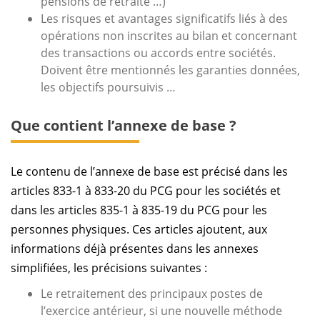
pensions de retraite …)
Les risques et avantages significatifs liés à des
opérations non inscrites au bilan et concernant
des transactions ou accords entre sociétés.
Doivent être mentionnés les garanties données,
les objectifs poursuivis …
Que contient l’annexe de base ?
Le contenu de l’annexe de base est précisé dans les
articles 833-1 à 833-20 du PCG pour les sociétés et
dans les articles 835-1 à 835-19 du PCG pour les
personnes physiques. Ces articles ajoutent, aux
informations déjà présentes dans les annexes
simplifiées, les précisions suivantes :
Le retraitement des principaux postes de
l’exercice antérieur, si une nouvelle méthode