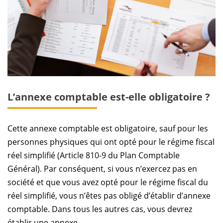
L’annexe comptable est-elle obligatoire ?
Cette annexe comptable est obligatoire, sauf pour les
personnes physiques qui ont opté pour le régime fiscal
réel simplifié (Article 810-9 du Plan Comptable
Général). Par conséquent, si vous n’exercez pas en
société et que vous avez opté pour le régime fiscal du
réel simplifié, vous n’êtes pas obligé d’établir d’annexe
comptable. Dans tous les autres cas, vous devrez
établir une annexe.