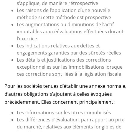
s’applique, de manière rétrospective
Les raisons de l’application d’une nouvelle
méthode si cette méthode est prospective
Les augmentations ou diminutions de l’actif
imputables aux réévaluations effectuées durant
l’exercice
Les indications relatives aux dettes et
engagements garanties par des sûretés réelles
Les détails et justifications des corrections
exceptionnelles sur les immobilisations lorsque
ces corrections sont liées à la législation fiscale
Pour les sociétés tenues d’établir une annexe normale,
d’autres obligations s’ajoutent à celles évoquées
précédemment. Elles concernent principalement :
Les informations sur les titres immobilisés
Les différences d’évaluation, par rapport au prix
du marché, relatives aux éléments fongibles de