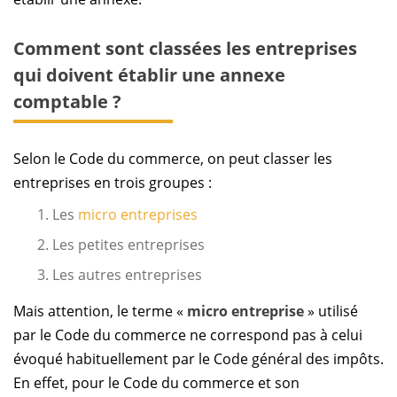
Comment sont classées les entreprises
qui doivent établir une annexe
comptable ?
Selon le Code du commerce, on peut classer les
entreprises en trois groupes :
Les
micro entreprises
Les petites entreprises
Les autres entreprises
Mais attention, le terme «
micro entreprise
» utilisé
par le Code du commerce ne correspond pas à celui
évoqué habituellement par le Code général des impôts.
En effet, pour le Code du commerce et son