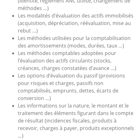
(identité, règlement ANC utilisé, changement de
méthodes …)
Les modalités d’évaluation des actifs immobilisés
(acquisition, dépréciation, réévaluation, mise au
rebut …)
Les méthodes utilisées pour la comptabilisation
des amortissements (modes, durées, taux …)
Les méthodes comptables adoptées pour
l’évaluation des actifs circulants (stocks,
créances, charges constatées d’avance …)
Les options d’évaluation du passif (provisions
pour risques et charges, passifs non
comptabilisés, emprunts, dettes, écarts de
conversion …)
Les informations sur la nature, le montant et le
traitement des éléments figurant dans le compte
de résultat (incidences fiscales, produits à
recevoir, charges à payer, produits exceptionnels
…)