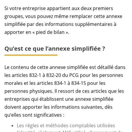
Si votre entreprise appartient aux deux premiers
groupes, vous pouvez même remplacer cette annexe
simplifiée par des informations supplémentaires à
apporter en « pied de bilan ».
Qu’est ce que l’annexe simplifiée ?
Le contenu de cette annexe simplifiée est détaillé dans
les articles 832-1 à 832-20 du PCG pour les personnes
morales et les articles 834-1 à 834-15 pour les
personnes physiques. Il ressort de ces articles que les
entreprises qui établissent une annexe simplifiée
doivent apporter les informations suivantes, dès
qu’elles sont significatives :
Les règles et méthodes comptables utilisées