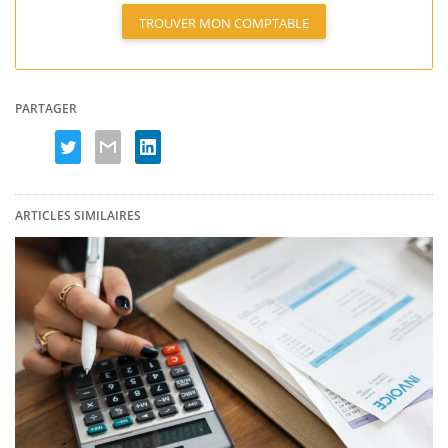
TROUVER MON COMPTABLE
PARTAGER
ARTICLES SIMILAIRES