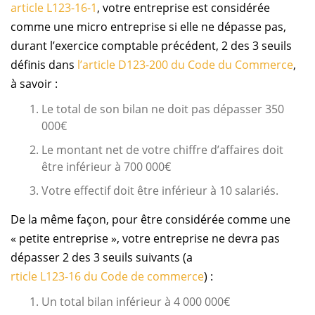
article L123-16-1
, votre entreprise est considérée
comme une micro entreprise si elle ne dépasse pas,
durant l’exercice comptable précédent, 2 des 3 seuils
définis dans
l’article D123-200 du Code du Commerce
,
à savoir :
Le total de son bilan ne doit pas dépasser 350
000€
Le montant net de votre chiffre d’affaires doit
être inférieur à 700 000€
Votre effectif doit être inférieur à 10 salariés.
De la même façon, pour être considérée comme une
« petite entreprise », votre entreprise ne devra pas
dépasser 2 des 3 seuils suivants (a
rticle L123-16 du Code de commerce
) :
Un total bilan inférieur à 4 000 000€