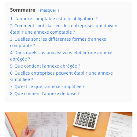
Sommaire
masquer
1
L’annexe comptable est-elle obligatoire ?
2
Comment sont classées les entreprises qui doivent
établir une annexe comptable ?
3
Quelles sont les différentes formes d’annexe
comptable ?
4
Dans quels cas pouvez-vous établir une annexe
abrégée ?
5
Que contient l’annexe abrégée ?
6
Quelles entreprises peuvent établir une annexe
simplifiée ?
7
Qu’est ce que l’annexe simplifiée ?
8
Que contient l’annexe de base ?