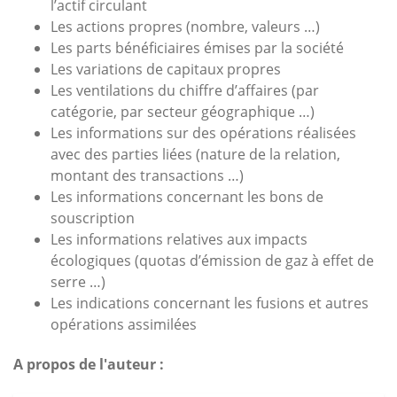
l’actif circulant
Les actions propres (nombre, valeurs …)
Les parts bénéficiaires émises par la société
Les variations de capitaux propres
Les ventilations du chiffre d’affaires (par
catégorie, par secteur géographique …)
Les informations sur des opérations réalisées
avec des parties liées (nature de la relation,
montant des transactions …)
Les informations concernant les bons de
souscription
Les informations relatives aux impacts
écologiques (quotas d’émission de gaz à effet de
serre …)
Les indications concernant les fusions et autres
opérations assimilées
A propos de l'auteur :