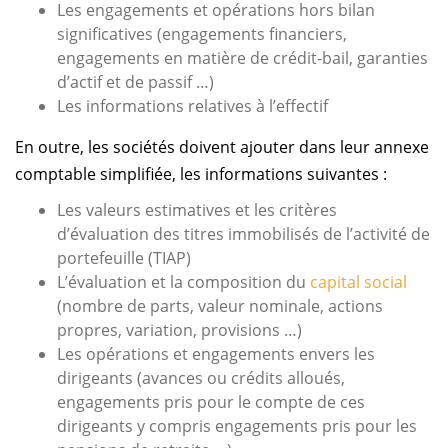
Les engagements et opérations hors bilan
significatives (engagements financiers,
engagements en matière de crédit-bail, garanties
d’actif et de passif …)
Les informations relatives à l’effectif
En outre, les sociétés doivent ajouter dans leur annexe
comptable simplifiée, les informations suivantes :
Les valeurs estimatives et les critères
d’évaluation des titres immobilisés de l’activité de
portefeuille (TIAP)
L’évaluation et la composition du
capital social
(nombre de parts, valeur nominale, actions
propres, variation, provisions …)
Les opérations et engagements envers les
dirigeants (avances ou crédits alloués,
engagements pris pour le compte de ces
dirigeants y compris engagements pris pour les