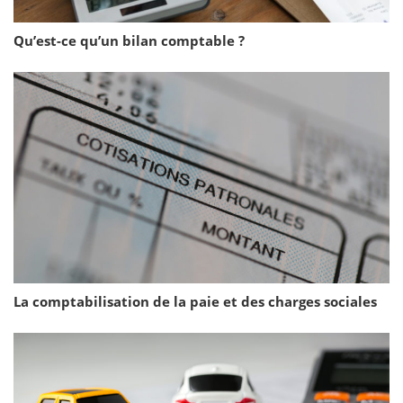
Qu’est-ce qu’un bilan comptable ?
La comptabilisation de la paie et des charges sociales