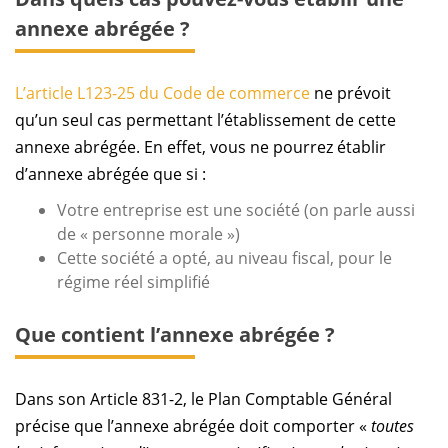
annexe abrégée ?
L’article L123-25 du Code de commerce
ne prévoit
qu’un seul cas permettant l’établissement de cette
annexe abrégée. En effet, vous ne pourrez établir
d’annexe abrégée que si :
Votre entreprise est une société (on parle aussi
de « personne morale »)
Cette société a opté, au niveau fiscal, pour le
régime réel simplifié
Que contient l’annexe abrégée ?
Dans son Article 831-2, le Plan Comptable Général
précise que l’annexe abrégée doit comporter «
toutes