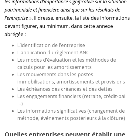
les informations d’importance significative sur la situation
patrimoniale et financière ainsi que sur les résultats de
l’entreprise
». Il dresse, ensuite, la liste des informations
devant figurer, au minimum, dans cette annexe
abrégée :
L’identification de l’entreprise
L’application du règlement ANC
Les modes d’évaluation et les méthodes de
calculs pour les amortissements
Les mouvements dans les postes
immobilisations, amortissements et provisions
Les échéances des créances et des dettes
Les engagements financiers (retraite, crédit-bail
…)
Les informations significatives (changement de
méthode, événements postérieurs à la clôture)
Quelles entreprises peuvent établir une