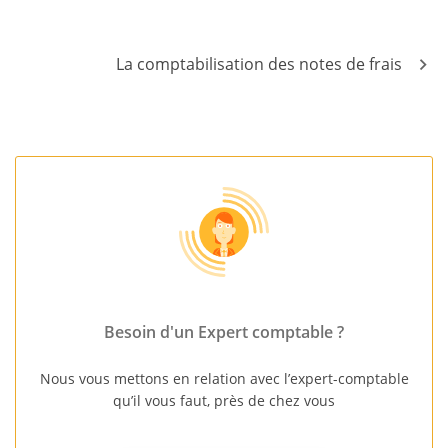
La comptabilisation des notes de frais
Besoin d'un Expert comptable ?
Nous vous mettons en relation avec l’expert-comptable
qu’il vous faut, près de chez vous