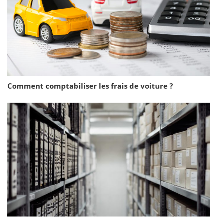
Comment comptabiliser les frais de voiture ?