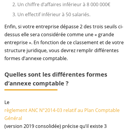
Un chiffre d’affaires inférieur à 8 000 000€
Un effectif inférieur à 50 salariés.
Enfin, si votre entreprise dépasse 2 des trois seuils ci-
dessus elle sera considérée comme une « grande
entreprise ». En fonction de ce classement et de votre
structure juridique, vous devrez remplir différentes
formes d’annexe comptable.
Quelles sont les différentes formes
d’annexe comptable ?
Le
règlement ANC N°2014-03 relatif au Plan Comptable
Général
(version 2019 consolidée) précise qu’il existe 3