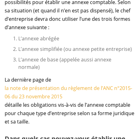
possibilités pour établir une annexe comptable. Selon
sa situation (et quand il n’en est pas dispensé), le chef
d’entreprise devra donc utiliser l’une des trois formes
d’annexe suivante :
L’annexe abrégée
L’annexe simplifiée (ou annexe petite entreprise)
L’annexe de base (appelée aussi annexe
normale)
La dernière page de
la note de présentation du règlement de l’ANC n°2015-
06 du 23 novembre 2015
détaille les obligations vis-à-vis de l’annexe comptable
pour chaque type d’entreprise selon sa forme juridique
et sa taille.
Dans quels cas pouvez-vous établir une