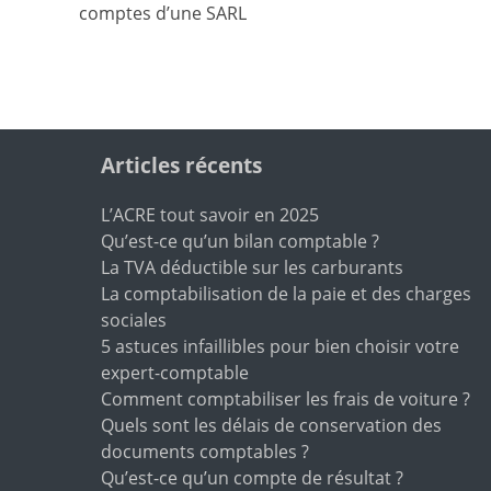
comptes d’une SARL
l’article
Articles récents
L’ACRE tout savoir en 2025
Qu’est-ce qu’un bilan comptable ?
La TVA déductible sur les carburants
La comptabilisation de la paie et des charges
sociales
5 astuces infaillibles pour bien choisir votre
expert-comptable
Comment comptabiliser les frais de voiture ?
Quels sont les délais de conservation des
documents comptables ?
Qu’est-ce qu’un compte de résultat ?