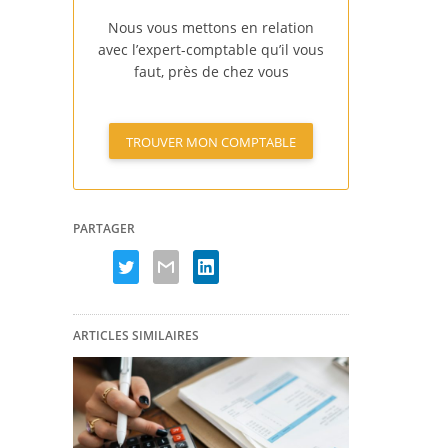
Nous vous mettons en relation
avec l’expert-comptable qu’il vous
faut, près de chez vous
TROUVER MON COMPTABLE
PARTAGER
ARTICLES SIMILAIRES