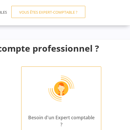
BLES
VOUS ÊTES EXPERT-COMPTABLE ?
compte professionnel ?
Besoin d'un Expert comptable
?