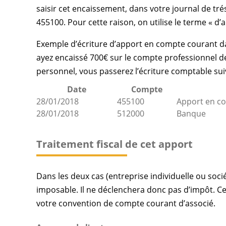
saisir cet encaissement, dans votre journal de tré
455100. Pour cette raison, on utilise le terme « d
Exemple d’écriture d’apport en compte courant da
ayez encaissé 700€ sur le compte professionnel de
personnel, vous passerez l’écriture comptable sui
Date
Compte
28/01/2018
455100
Apport en c
28/01/2018
512000
Banque
Traitement fiscal de cet apport
Dans les deux cas (entreprise individuelle ou soc
imposable. Il ne déclenchera donc pas d’impôt. Cep
votre convention de compte courant d’associé.