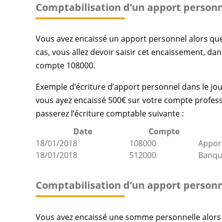
Comptabilisation d’un apport personn
Vous avez encaissé un apport personnel alors que 
cas, vous allez devoir saisir cet encaissement, dan
compte 108000.
Exemple d’écriture d’apport personnel dans le jou
vous ayez encaissé 500€ sur votre compte profess
passerez l’écriture comptable suivante :
Date
Compte
18/01/2018
108000
Appor
18/01/2018
512000
Banq
Comptabilisation d’un apport personn
Vous avez encaissé une somme personnelle alors qu