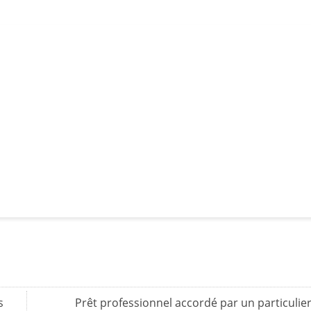
s
Prêt professionnel accordé par un particulier