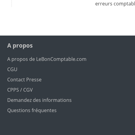
erreurs comptab
A propos
A propos de LeBonComptable.com
CGU
Contact Presse
CPPS / CGV
Demandez des informations
Questions fréquentes