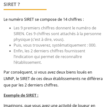
SIRET ?
Le numéro SIRET se compose de 14 chiffres :
Les 9 premiers chiffres donnent le numéro de
SIREN. Ces 9 chiffres sont attachés à la personne
physique (c’est à dire, vous).
Puis, vous trouverez, systématiquement : 000.
Enfin, les 2 derniers chiffres fournissent
l’indication qui permet de reconnaître
l’établissement.
Par conséquent, si vous avez deux biens loués en
LMNP, le SIRET de ces deux établissements ne différera
que par les 2 derniers chiffres.
Exemple de SIRET :
Imaginons, que vous ayez une activité de loueur en