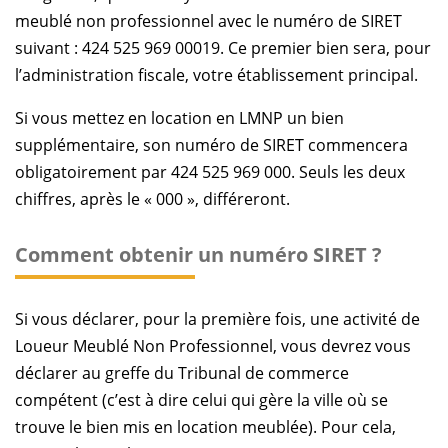
meublé non professionnel avec le numéro de SIRET
suivant : 424 525 969 00019. Ce premier bien sera, pour
l’administration fiscale, votre établissement principal.
Si vous mettez en location en LMNP un bien
supplémentaire, son numéro de SIRET commencera
obligatoirement par 424 525 969 000. Seuls les deux
chiffres, après le « 000 », différeront.
Comment obtenir un numéro SIRET ?
Si vous déclarer, pour la première fois, une activité de
Loueur Meublé Non Professionnel, vous devrez vous
déclarer au greffe du Tribunal de commerce
compétent (c’est à dire celui qui gère la ville où se
trouve le bien mis en location meublée). Pour cela,