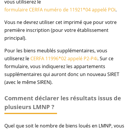
vous utiliserez le
formulaire CERFA numéro de 11921*04 appelé POi
.
Vous ne devrez utiliser cet imprimé que pour votre
première inscription (pour votre établissement
principal).
Pour les biens meublés supplémentaires, vous
utiliserez le
CERFA 11996*02 appelé P2-P4i
. Sur ce
formulaire, vous indiquerez les appartements
supplémentaires qui auront donc un nouveau SIRET
(avec le même SIREN).
Comment déclarer les résultats issus de
plusieurs LMNP ?
Quel que soit le nombre de biens loués en LMNP, vous