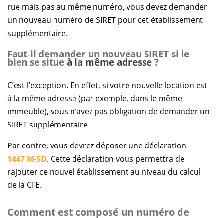
rue mais pas au même numéro, vous devez demander
un nouveau numéro de SIRET pour cet établissement
supplémentaire.
Faut-il demander un nouveau SIRET si le
bien se situe
à la même adresse
?
C’est l’exception. En effet, si votre nouvelle location est
à la même adresse (par exemple, dans le même
immeuble), vous n’avez pas obligation de demander un
SIRET supplémentaire.
Par contre, vous devrez déposer une déclaration
1447 M-SD
. Cette déclaration vous permettra de
rajouter ce nouvel établissement au niveau du calcul
de la CFE.
Comment est composé un numéro de