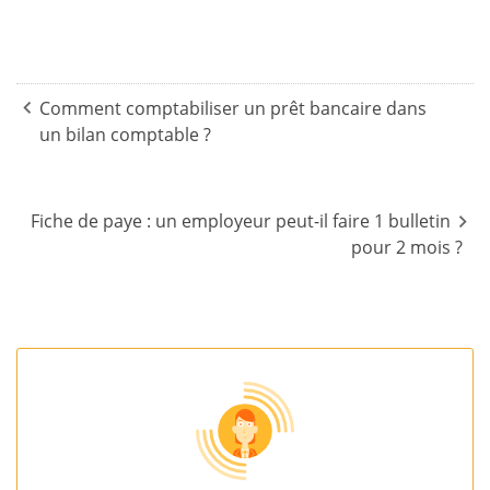
Navigation
de
Comment comptabiliser un prêt bancaire dans
un bilan comptable ?
l’article
Fiche de paye : un employeur peut-il faire 1 bulletin
pour 2 mois ?