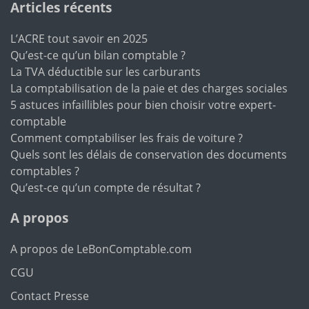
Articles récents
L’ACRE tout savoir en 2025
Qu’est-ce qu’un bilan comptable ?
La TVA déductible sur les carburants
La comptabilisation de la paie et des charges sociales
5 astuces infaillibles pour bien choisir votre expert-
comptable
Comment comptabiliser les frais de voiture ?
Quels sont les délais de conservation des documents
comptables ?
Qu’est-ce qu’un compte de résultat ?
A propos
A propos de LeBonComptable.com
CGU
Contact Presse