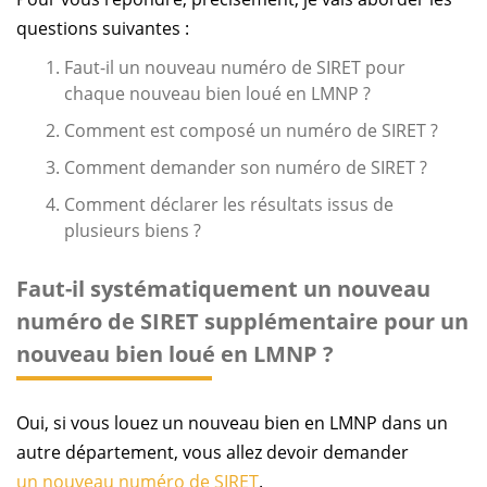
questions suivantes :
Faut-il un nouveau numéro de SIRET pour
chaque nouveau bien loué en LMNP ?
Comment est composé un numéro de SIRET ?
Comment demander son numéro de SIRET ?
Comment déclarer les résultats issus de
plusieurs biens ?
Faut-il systématiquement un nouveau
numéro de SIRET supplémentaire pour un
nouveau bien loué en LMNP ?
Oui, si vous louez un nouveau bien en LMNP dans un
autre département, vous allez devoir demander
un nouveau numéro de SIRET
.