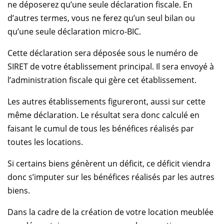
ne déposerez qu’une seule déclaration fiscale. En
d’autres termes, vous ne ferez qu’un seul bilan ou
qu’une seule déclaration micro-BIC.
Cette déclaration sera déposée sous le numéro de
SIRET de votre établissement principal. Il sera envoyé à
l’administration fiscale qui gère cet établissement.
Les autres établissements figureront, aussi sur cette
même déclaration. Le résultat sera donc calculé en
faisant le cumul de tous les bénéfices réalisés par
toutes les locations.
Si certains biens génèrent un déficit, ce déficit viendra
donc s’imputer sur les bénéfices réalisés par les autres
biens.
Dans la cadre de la création de votre location meublée