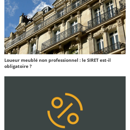
Loueur meublé non professionnel : le SIRET est-il
obligatoire ?