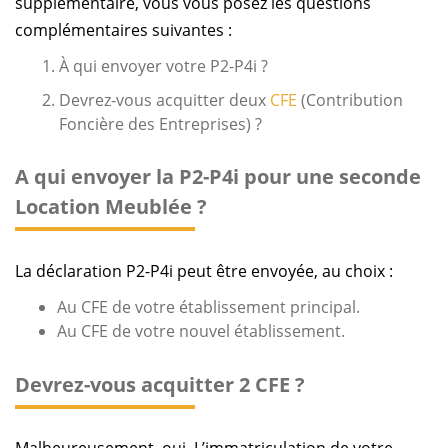
supplémentaire, vous vous posez les questions
complémentaires suivantes :
À qui envoyer votre P2-P4i ?
Devrez-vous acquitter deux
CFE
(Contribution
Foncière des Entreprises) ?
A qui envoyer la P2-P4i pour une seconde
Location Meublée ?
La déclaration P2-P4i peut être envoyée, au choix :
Au CFE de votre établissement principal.
Au CFE de votre nouvel établissement.
Devrez-vous acquitter 2 CFE ?