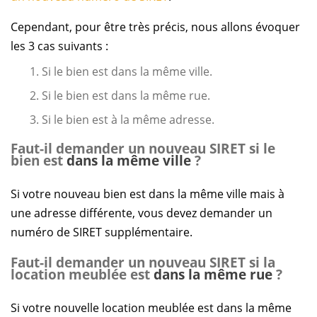
Cependant, pour être très précis, nous allons évoquer
les 3 cas suivants :
Si le bien est dans la même ville.
Si le bien est dans la même rue.
Si le bien est à la même adresse.
Faut-il demander un nouveau SIRET si le
bien est
dans la même ville
?
Si votre nouveau bien est dans la même ville mais à
une adresse différente, vous devez demander un
numéro de SIRET supplémentaire.
Faut-il demander un nouveau SIRET si la
location meublée est
dans la même rue
?
Si votre nouvelle location meublée est dans la même