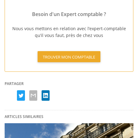
Besoin d'un Expert comptable ?
Nous vous mettons en relation avec l’expert-comptable
qu’il vous faut, près de chez vous
TROUVER MON COMPTABLE
PARTAGER
ARTICLES SIMILAIRES