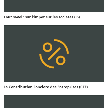
Tout savoir sur l’impôt sur les sociétés (IS)
La Contribution Foncière des Entreprises (CFE)