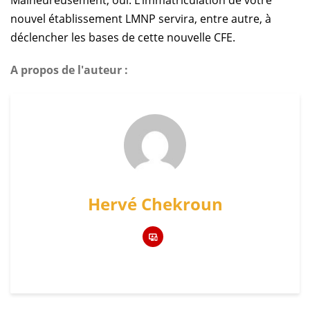
Malheureusement, oui. L’immatriculation de votre
nouvel établissement LMNP servira, entre autre, à
déclencher les bases de cette nouvelle CFE.
A propos de l'auteur :
Hervé Chekroun